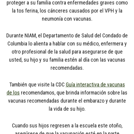
proteger a su familia contra enfermedades graves como
la tos ferina, los cánceres causados ​​por el VPH y la
neumonía con vacunas.
Durante NIAM, el Departamento de Salud del Condado de
Columbia lo alienta a hablar con su médico, enfermera y
otro profesional de la salud para asegurarse de que
usted, su hijo y su familia estén al día con las vacunas
recomendadas.
También que visite la CDC
Guía interactiva de vacunas
de los
recomendamos, que brinda información sobre las
vacunas recomendadas durante el embarazo y durante
la vida de su hijo.
Cuando sus hijos regresen a la escuela este otoño,
asegúrese de que la vacunación esté en la parte