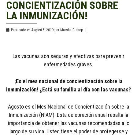
CONCIENTIZACIÓN SOBRE
LA INMUNIZACIÓN!
Publicado en
August 5, 2019
por
Marsha Bishop
Las vacunas son seguras y efectivas para prevenir
enfermedades graves.
¡Es el mes nacional de concientización sobre la
inmunización! ¿Está su familia al día con las vacunas?
Agosto es el Mes Nacional de Concientización sobre la
Inmunización (NIAM). Esta celebración anual resalta la
importancia de obtener las vacunas recomendadas a lo
largo de su vida. Usted tiene el poder de protegerse y