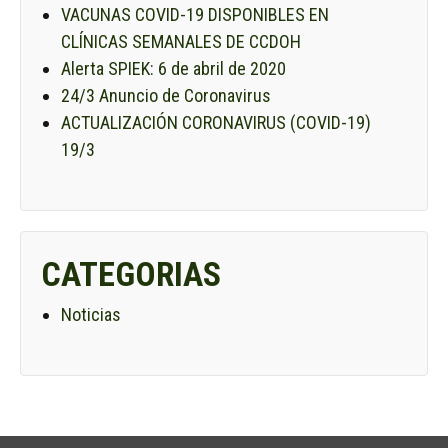
VACUNAS COVID-19 DISPONIBLES EN
CLÍNICAS SEMANALES DE CCDOH
Alerta SPIEK: 6 de abril de 2020
24/3 Anuncio de Coronavirus
ACTUALIZACIÓN CORONAVIRUS (COVID-19)
19/3
CATEGORIAS
Noticias