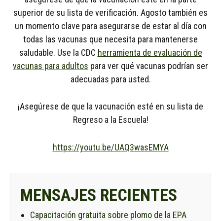
superior de su lista de verificación. Agosto también es
un momento clave para asegurarse de estar al día con
todas las vacunas que necesita para mantenerse
saludable. Use la CDC
herramienta de evaluación de
vacunas para adultos
para ver qué vacunas podrían ser
adecuadas para usted.
¡Asegúrese de que la vacunación esté en su lista de
Regreso a la Escuela!
https://youtu.be/UAQ3wasEMYA
MENSAJES RECIENTES
Capacitación gratuita sobre plomo de la EPA