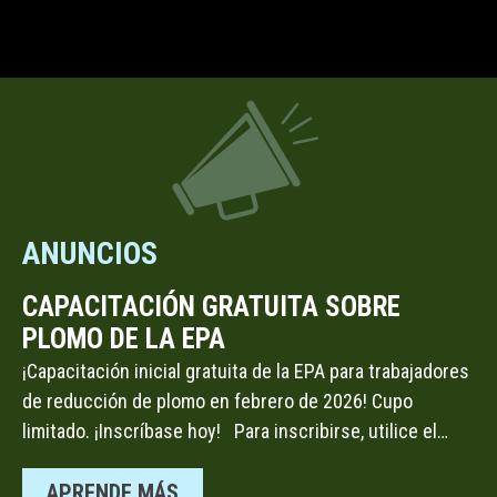
ANUNCIOS
CAPACITACIÓN GRATUITA SOBRE
PLOMO DE LA EPA
¡Capacitación inicial gratuita de la EPA para trabajadores
de reducción de plomo en febrero de 2026! Cupo
limitado. ¡Inscríbase hoy! Para inscribirse, utilice el…
APRENDE MÁS