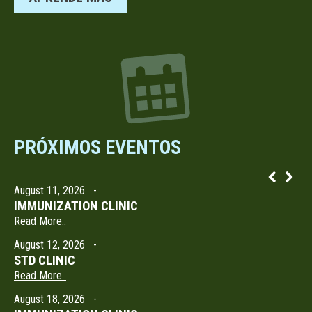
PRÓXIMOS EVENTOS
August 11, 2026
-
IMMUNIZATION CLINIC
Read More..
August 12, 2026
-
STD CLINIC
Read More..
August 18, 2026
-