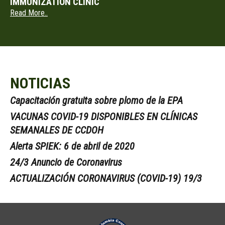
IMMUNIZATION CLINIC
Read More..
NOTICIAS
Capacitación gratuita sobre plomo de la EPA
VACUNAS COVID-19 DISPONIBLES EN CLÍNICAS
SEMANALES DE CCDOH
Alerta SPIEK: 6 de abril de 2020
24/3 Anuncio de Coronavirus
ACTUALIZACIÓN CORONAVIRUS (COVID-19) 19/3